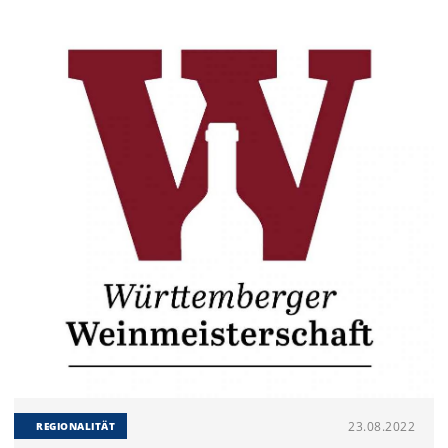
23.08.2022
REGIONALITÄT