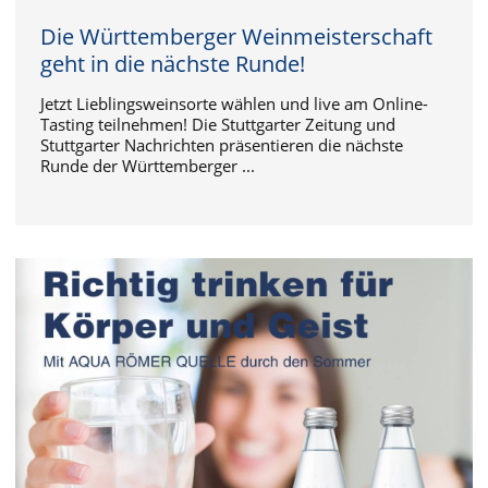
Die Württemberger Weinmeisterschaft
geht in die nächste Runde!
Jetzt Lieblingsweinsorte wählen und live am Online-
Tasting teilnehmen! Die Stuttgarter Zeitung und
Stuttgarter Nachrichten präsentieren die nächste
Runde der Württemberger ...