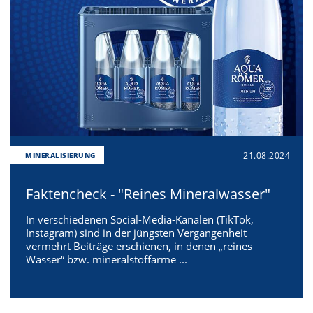
21.08.2024
MINERALISIERUNG
Faktencheck - "Reines Mineralwasser"
In verschiedenen Social-Media-Kanälen (TikTok,
Instagram) sind in der jüngsten Vergangenheit
vermehrt Beiträge erschienen, in denen „reines
Wasser“ bzw. mineralstoffarme ...