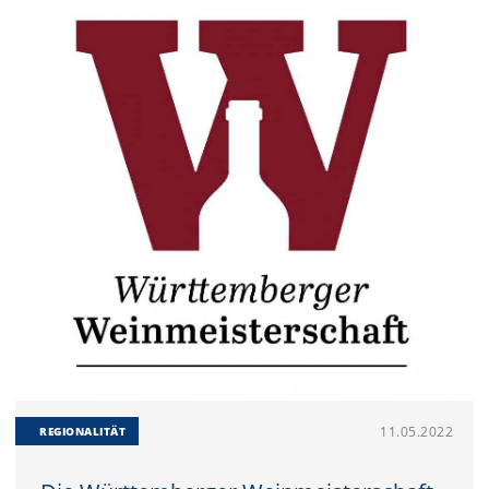
11.05.2022
REGIONALITÄT