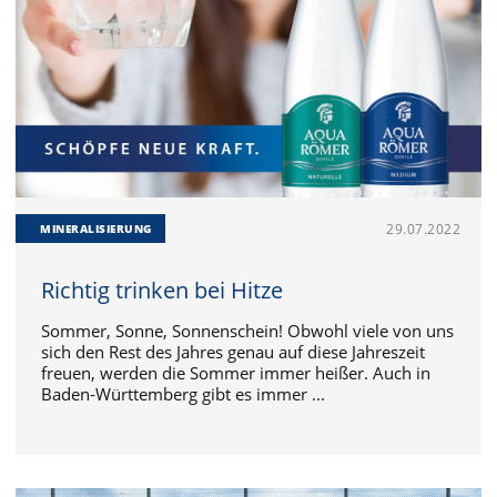
29.07.2022
MINERALISIERUNG
Richtig trinken bei Hitze
Sommer, Sonne, Sonnenschein! Obwohl viele von uns
sich den Rest des Jahres genau auf diese Jahreszeit
freuen, werden die Sommer immer heißer. Auch in
Baden-Württemberg gibt es immer ...