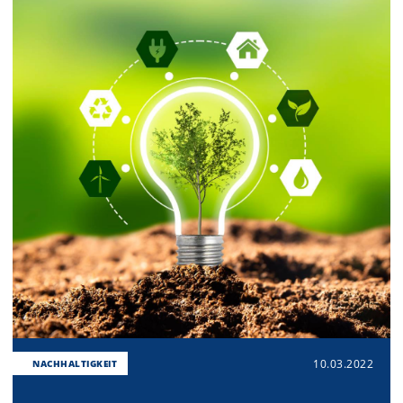
10.03.2022
NACHHALTIGKEIT