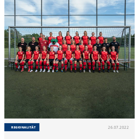
26.07.2022
REGIONALITÄT