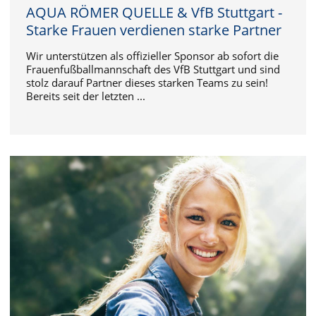
AQUA RÖMER QUELLE & VfB Stuttgart -
Starke Frauen verdienen starke Partner
Wir unterstützen als offizieller Sponsor ab sofort die
Frauenfußballmannschaft des VfB Stuttgart und sind
stolz darauf Partner dieses starken Teams zu sein!
Bereits seit der letzten ...