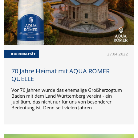
27.04.2022
REGIONALITÄT
70 Jahre Heimat mit AQUA RÖMER
QUELLE
Vor 70 Jahren wurde das ehemalige Großherzogtum
Baden mit dem Land Württemberg vereint - ein
Jubiläum, das nicht nur für uns von besonderer
Bedeutung ist. Denn seit vielen Jahren ...