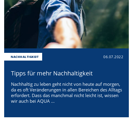
06.07.2022
NACHHALTIGKEIT
Tipps für mehr Nachhaltigkeit
Nachhaltig zu leben geht nicht von heute auf morgen,
da es oft Veränderungen in allen Bereichen des Alltags
erfordert. Dass das manchmal nicht leicht ist, wissen
wir auch bei AQUA ...