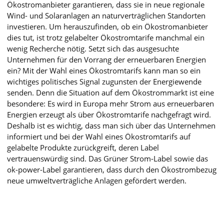
Ökostromanbieter garantieren, dass sie in neue regionale
Wind- und Solaranlagen an naturverträglichen Standorten
investieren. Um herauszufinden, ob ein Ökostromanbieter
dies tut, ist trotz gelabelter Ökostromtarife manchmal ein
wenig Recherche nötig. Setzt sich das ausgesuchte
Unternehmen für den Vorrang der erneuerbaren Energien
ein? Mit der Wahl eines Ökostromtarifs kann man so ein
wichtiges politisches Signal zugunsten der Energiewende
senden. Denn die Situation auf dem Ökostrommarkt ist eine
besondere: Es wird in Europa mehr Strom aus erneuerbaren
Energien erzeugt als über Ökostromtarife nachgefragt wird.
Deshalb ist es wichtig, dass man sich über das Unternehmen
informiert und bei der Wahl eines Ökostromtarifs auf
gelabelte Produkte zurückgreift, deren Label
vertrauenswürdig sind. Das Grüner Strom-Label sowie das
ok-power-Label garantieren, dass durch den Ökostrombezug
neue umweltverträgliche Anlagen gefördert werden.