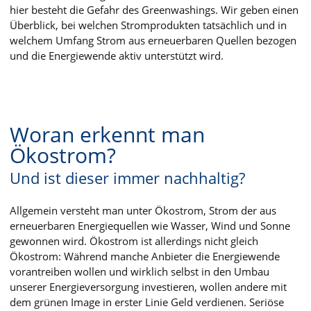
hier besteht die Gefahr des Greenwashings. Wir geben einen
Überblick, bei welchen Stromprodukten tatsächlich und in
welchem Umfang Strom aus erneuerbaren Quellen bezogen
und die Energiewende aktiv unterstützt wird.
Woran erkennt man
Ökostrom?
Und ist dieser immer nachhaltig?
Allgemein versteht man unter Ökostrom, Strom der aus
erneuerbaren Energiequellen wie Wasser, Wind und Sonne
gewonnen wird. Ökostrom ist allerdings nicht gleich
Ökostrom: Während manche Anbieter die Energiewende
vorantreiben wollen und wirklich selbst in den Umbau
unserer Energieversorgung investieren, wollen andere mit
dem grünen Image in erster Linie Geld verdienen. Seriöse