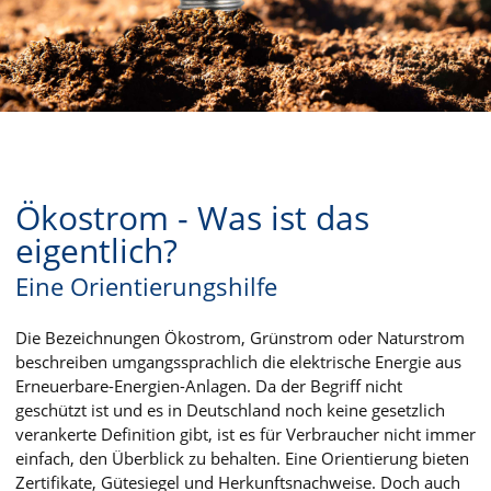
Ökostrom - Was ist das
eigentlich?
Eine Orientierungshilfe
Die Bezeichnungen Ökostrom, Grünstrom oder Naturstrom
beschreiben umgangssprachlich die elektrische Energie aus
Erneuerbare-Energien-Anlagen. Da der Begriff nicht
geschützt ist und es in Deutschland noch keine gesetzlich
verankerte Definition gibt, ist es für Verbraucher nicht immer
einfach, den Überblick zu behalten. Eine Orientierung bieten
Zertifikate, Gütesiegel und Herkunftsnachweise. Doch auch