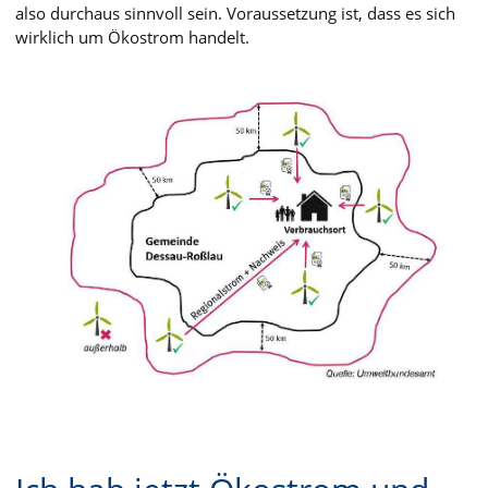
also durchaus sinnvoll sein. Voraussetzung ist, dass es sich
wirklich um Ökostrom handelt.