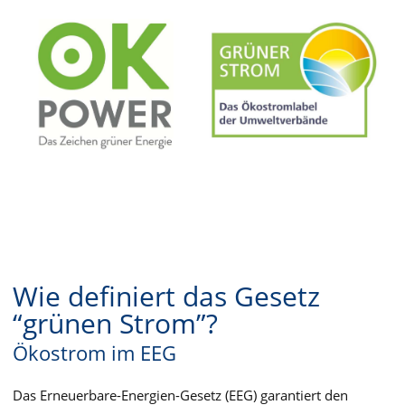
Wie definiert das Gesetz
“grünen Strom”?
Ökostrom im EEG
Das Erneuerbare-Energien-Gesetz (EEG) garantiert den