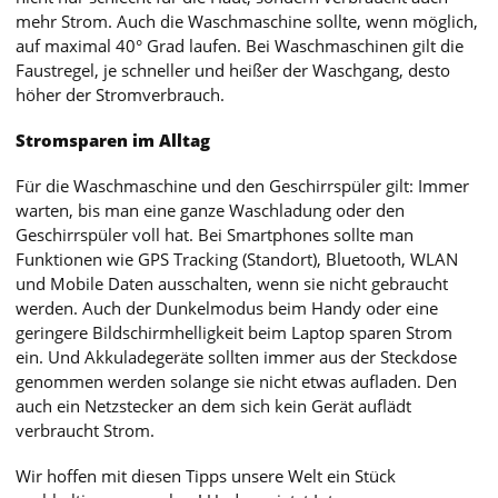
mehr Strom. Auch die Waschmaschine sollte, wenn möglich,
auf maximal 40° Grad laufen. Bei Waschmaschinen gilt die
Faustregel, je schneller und heißer der Waschgang, desto
höher der Stromverbrauch.
Stromsparen im Alltag
Für die Waschmaschine und den Geschirrspüler gilt: Immer
warten, bis man eine ganze Waschladung oder den
Geschirrspüler voll hat. Bei Smartphones sollte man
Funktionen wie GPS Tracking (Standort), Bluetooth, WLAN
und Mobile Daten ausschalten, wenn sie nicht gebraucht
werden. Auch der Dunkelmodus beim Handy oder eine
geringere Bildschirmhelligkeit beim Laptop sparen Strom
ein. Und Akkuladegeräte sollten immer aus der Steckdose
genommen werden solange sie nicht etwas aufladen. Den
auch ein Netzstecker an dem sich kein Gerät auflädt
verbraucht Strom.
Wir hoffen mit diesen Tipps unsere Welt ein Stück