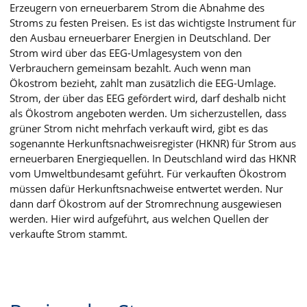
Erzeugern von erneuerbarem Strom die Abnahme des
Stroms zu festen Preisen. Es ist das wichtigste Instrument für
den Ausbau erneuerbarer Energien in Deutschland. Der
Strom wird über das EEG-Umlagesystem von den
Verbrauchern gemeinsam bezahlt. Auch wenn man
Ökostrom bezieht, zahlt man zusätzlich die EEG-Umlage.
Strom, der über das EEG gefördert wird, darf deshalb nicht
als Ökostrom angeboten werden. Um sicherzustellen, dass
grüner Strom nicht mehrfach verkauft wird, gibt es das
sogenannte Herkunftsnachweisregister (HKNR) für Strom aus
erneuerbaren Energiequellen. In Deutschland wird das HKNR
vom Umweltbundesamt geführt. Für verkauften Ökostrom
müssen dafür Herkunftsnachweise entwertet werden. Nur
dann darf Ökostrom auf der Stromrechnung ausgewiesen
werden. Hier wird aufgeführt, aus welchen Quellen der
verkaufte Strom stammt.