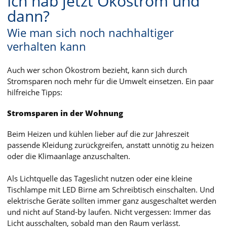
Ich hab jetzt Ökostrom und
dann?
Wie man sich noch nachhaltiger
verhalten kann
Auch wer schon Ökostrom bezieht, kann sich durch
Stromsparen noch mehr für die Umwelt einsetzen. Ein paar
hilfreiche Tipps:
Stromsparen in der Wohnung
Beim Heizen und kühlen lieber auf die zur Jahreszeit
passende Kleidung zurückgreifen, anstatt unnötig zu heizen
oder die Klimaanlage anzuschalten.
Als Lichtquelle das Tageslicht nutzen oder eine kleine
Tischlampe mit LED Birne am Schreibtisch einschalten. Und
elektrische Geräte sollten immer ganz ausgeschaltet werden
und nicht auf Stand-by laufen. Nicht vergessen: Immer das
Licht ausschalten, sobald man den Raum verlässt.