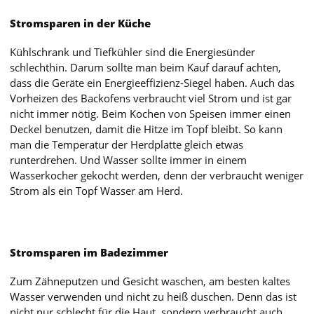
Stromsparen in der Küche
Kühlschrank und Tiefkühler sind die Energiesünder
schlechthin. Darum sollte man beim Kauf darauf achten,
dass die Geräte ein Energieeffizienz-Siegel haben. Auch das
Vorheizen des Backofens verbraucht viel Strom und ist gar
nicht immer nötig. Beim Kochen von Speisen immer einen
Deckel benutzen, damit die Hitze im Topf bleibt. So kann
man die Temperatur der Herdplatte gleich etwas
runterdrehen. Und Wasser sollte immer in einem
Wasserkocher gekocht werden, denn der verbraucht weniger
Strom als ein Topf Wasser am Herd.
Stromsparen im Badezimmer
Zum Zähneputzen und Gesicht waschen, am besten kaltes
Wasser verwenden und nicht zu heiß duschen. Denn das ist
nicht nur schlecht für die Haut, sondern verbraucht auch