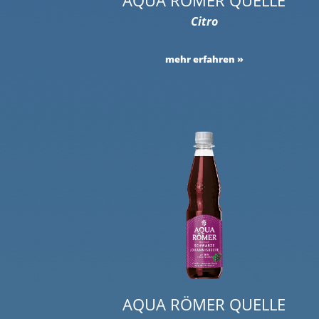
Citro
mehr erfahren
AQUA RÖMER QUELLE