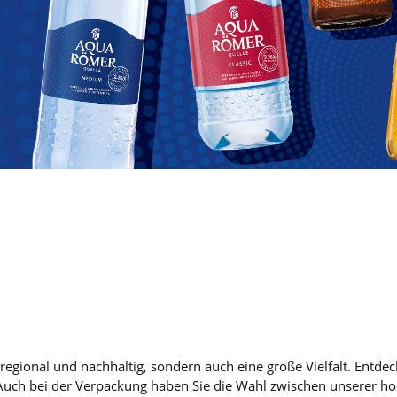
ional und nachhaltig, sondern auch eine große Vielfalt. Entdec
Auch bei der Verpackung haben Sie die Wahl zwischen unserer ho