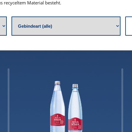
s recyceltem Material besteht.
Produktkategorie