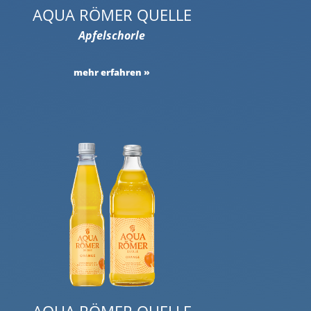
AQUA RÖMER QUELLE
Apfelschorle
mehr erfahren
AQUA RÖMER QUELLE