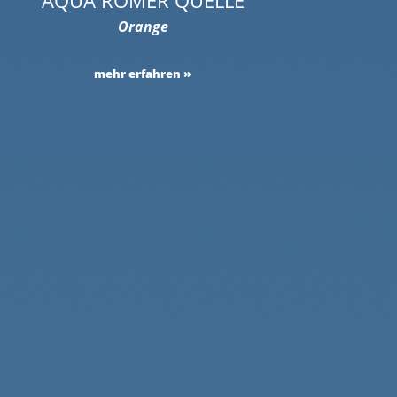
Orange
mehr erfahren