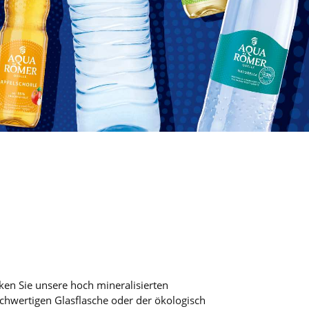
ken Sie unsere hoch mineralisierten
chwertigen Glasflasche oder der ökologisch