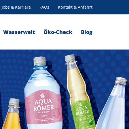
Jobs & Karriere
FAQs
Kontakt & Anfahrt
Wasserwelt
Öko-Check
Blog