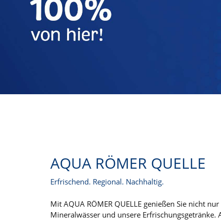
AQUA RÖMER QUELLE
Erfrischend. Regional. Nachhaltig.
Mit AQUA RÖMER QUELLE genießen Sie nicht nur reg
Mineralwässer und unsere Erfrischungsgetränke. 