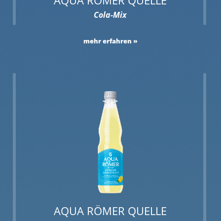
Cola-Mix
mehr erfahren
AQUA RÖMER QUELLE