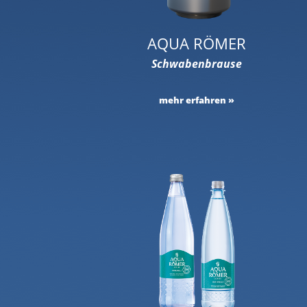
AQUA RÖMER
Schwabenbrause
mehr erfahren