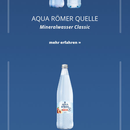
AQUA RÖMER QUELLE
Mineralwasser Classic
mehr erfahren