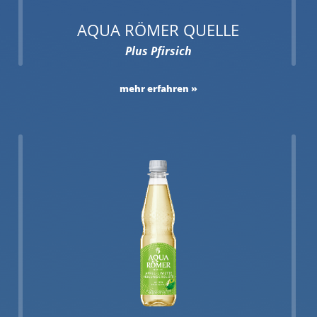
AQUA RÖMER QUELLE
Plus Pfirsich
mehr erfahren