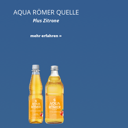
AQUA RÖMER QUELLE
Plus Zitrone
mehr erfahren