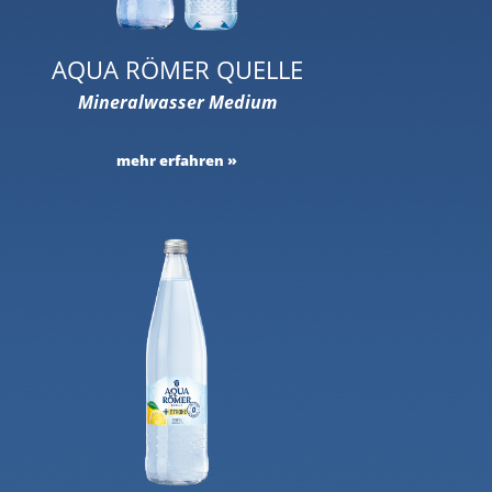
AQUA RÖMER QUELLE
Mineralwasser Medium
mehr erfahren